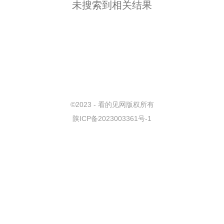
未搜索到相关结果
©
2023 - 看的见网版权所有
陕ICP备2023003361号-1