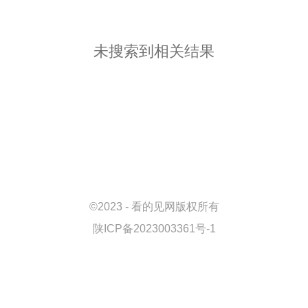
未搜索到相关结果
©
2023 - 看的见网版权所有
陕ICP备2023003361号-1